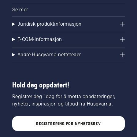
Se mer
Juridisk produktinformasjon
E-COM-informasjon
Andre Husqvarna-nettsteder
Hold deg oppdatert!
Registrer deg i dag for å motta oppdateringer,
nyheter, inspirasjon og tilbud fra Husqvarna.
REGISTRERING FOR NYHETSBREV