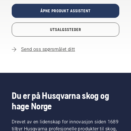
ÅPNE PRODUKT ASSISTENT
UTSALGSSTEDER
Send oss spørsmålet ditt
Du er på Husqvarna skog og
hage Norge
Drevet av en lidenskap for innovasjon siden 1689
tilbyr Husqvarna profesjonelle produkter til skog,