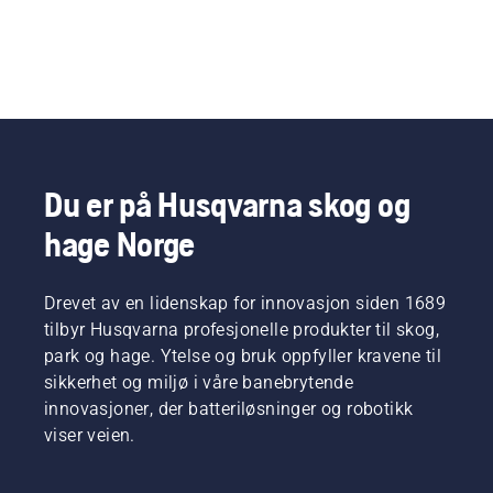
Du er på Husqvarna skog og
hage Norge
Drevet av en lidenskap for innovasjon siden 1689
tilbyr Husqvarna profesjonelle produkter til skog,
park og hage. Ytelse og bruk oppfyller kravene til
sikkerhet og miljø i våre banebrytende
innovasjoner, der batteriløsninger og robotikk
viser veien.