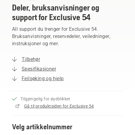
Deler, bruksanvisninger og
support for Exclusive 54
All support du trenger for Exclusive 54.
Bruksanvisninger, reservedeler, veiledninger,
instruksjoner og mer.
Tilbehør
Spesifikasjoner
Feilsøking og hjelp
Tilgjengelig for øyeblikket
Gå til produktsiden for Exclusive 54
Velg artikkelnummer