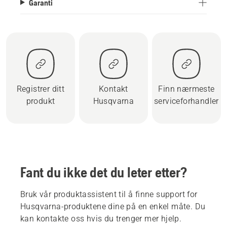
Garanti
Registrer ditt
Kontakt
Finn nærmeste
produkt
Husqvarna
serviceforhandler
Fant du ikke det du leter etter?
Bruk vår produktassistent til å finne support for
Husqvarna-produktene dine på en enkel måte. Du
kan kontakte oss hvis du trenger mer hjelp.