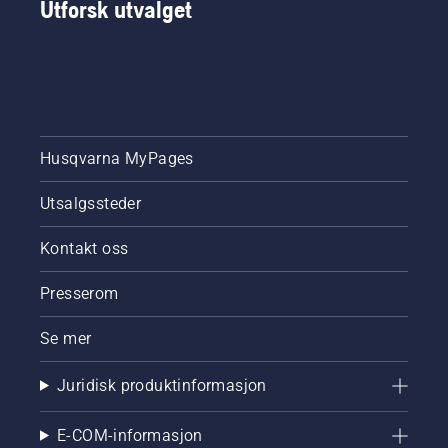
Utforsk utvalget
Husqvarna MyPages
Utsalgssteder
Kontakt oss
Presserom
Se mer
Juridisk produktinformasjon
E-COM-informasjon