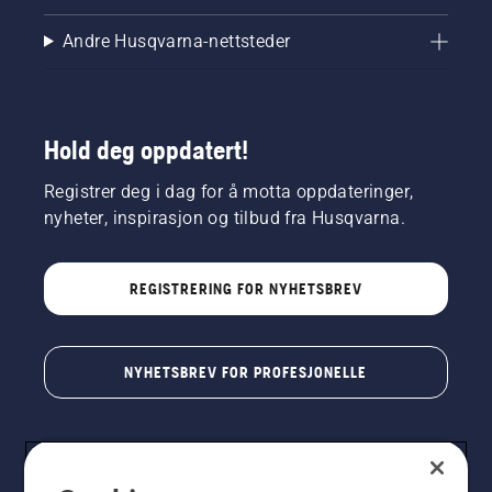
Andre Husqvarna-nettsteder
Hold deg oppdatert!
Registrer deg i dag for å motta oppdateringer,
nyheter, inspirasjon og tilbud fra Husqvarna.
REGISTRERING FOR NYHETSBREV
NYHETSBREV FOR PROFESJONELLE