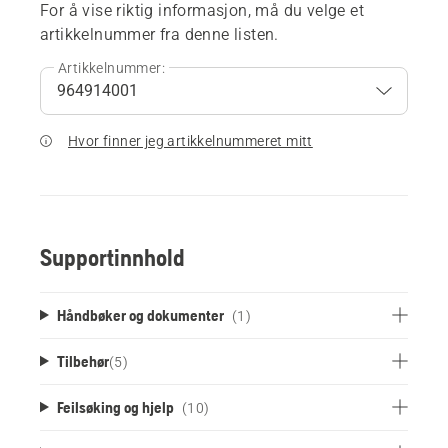
For å vise riktig informasjon, må du velge et
artikkelnummer fra denne listen.
Artikkelnummer:
Hvor finner jeg artikkelnummeret mitt
Supportinnhold
Håndbøker og dokumenter
(1)
Tilbehør
(
5
)
Feilsøking og hjelp
(10)