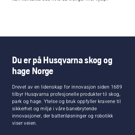
Du er på Husqvarna skog og
hage Norge
Drevet av en lidenskap for innovasjon siden 1689
tilbyr Husqvarna profesjonelle produkter til skog,
park og hage. Ytelse og bruk oppfyller kravene til
sikkerhet og miljø i våre banebrytende
innovasjoner, der batteriløsninger og robotikk
viser veien.