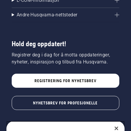
E-COM-informasjon
Andre Husqvarna-nettsteder
Hold deg oppdatert!
Registrer deg i dag for å motta oppdateringer,
nyheter, inspirasjon og tilbud fra Husqvarna.
REGISTRERING FOR NYHETSBREV
NYHETSBREV FOR PROFESJONELLE