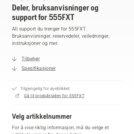
Deler, bruksanvisninger og
support for 555FXT
All support du trenger for 555FXT.
Bruksanvisninger, reservedeler, veiledninger,
instruksjoner og mer.
Tilbehør
Spesifikasjoner
Tilgjengelig for øyeblikket
Gå til produktsiden for 555FXT
Velg artikkelnummer
For å vise riktig informasjon, må du velge et