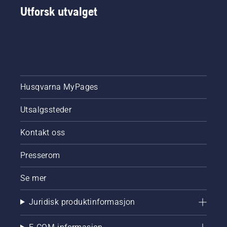
Utforsk utvalget
Husqvarna MyPages
Utsalgssteder
Kontakt oss
Presserom
Se mer
Juridisk produktinformasjon