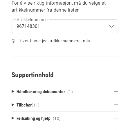
For å vise riktig informasjon, må du velge et
artikkelnummer fra denne listen.
Artikkelnummer:
Hvor finner jeg artikkelnummeret mitt
Supportinnhold
Håndbøker og dokumenter
(1)
Tilbehør
(
11
)
Feilsøking og hjelp
(10)