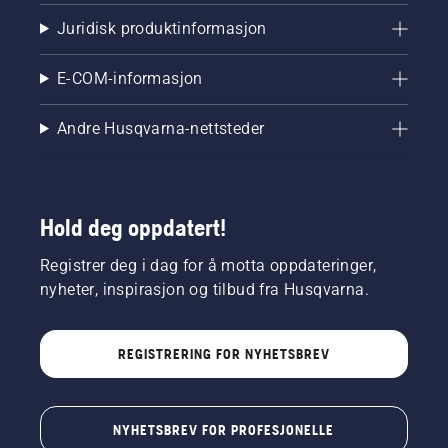
Juridisk produktinformasjon
E-COM-informasjon
Andre Husqvarna-nettsteder
Hold deg oppdatert!
Registrer deg i dag for å motta oppdateringer,
nyheter, inspirasjon og tilbud fra Husqvarna.
REGISTRERING FOR NYHETSBREV
NYHETSBREV FOR PROFESJONELLE