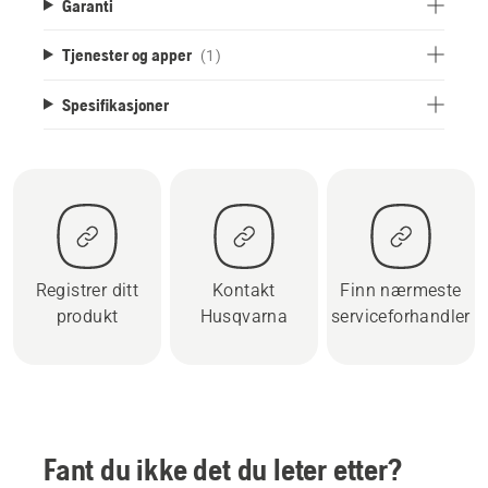
Garanti
Tjenester og apper
(1)
Spesifikasjoner
Registrer ditt
Kontakt
Finn nærmeste
produkt
Husqvarna
serviceforhandler
Fant du ikke det du leter etter?