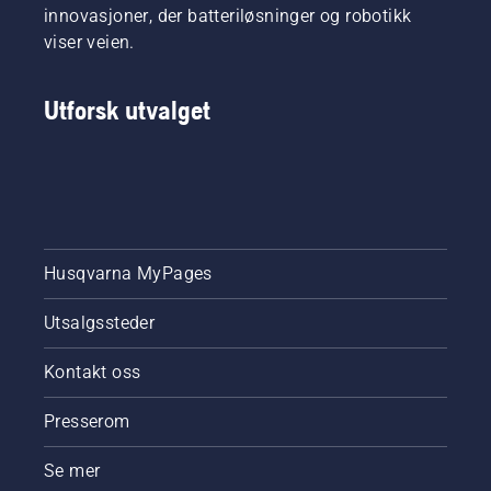
innovasjoner, der batteriløsninger og robotikk
viser veien.
Utforsk utvalget
Husqvarna MyPages
Utsalgssteder
Kontakt oss
Presserom
Se mer