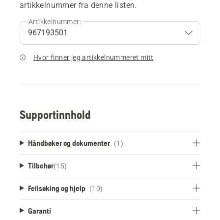
artikkelnummer fra denne listen.
Artikkelnummer:
Hvor finner jeg artikkelnummeret mitt
Supportinnhold
Håndbøker og dokumenter
(1)
Tilbehør
(
15
)
Feilsøking og hjelp
(10)
Garanti