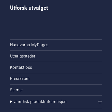
Utforsk utvalget
Husqvarna MyPages
Utsalgssteder
Kontakt oss
Presserom
Se mer
Juridisk produktinformasjon