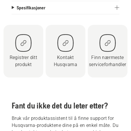
Spesifikasjoner
Registrer ditt
Kontakt
Finn nærmeste
produkt
Husqvarna
serviceforhandler
Fant du ikke det du leter etter?
Bruk vår produktassistent til å finne support for
Husqvarna-produktene dine på en enkel måte. Du