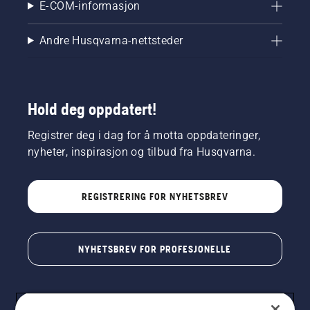
E-COM-informasjon
Andre Husqvarna-nettsteder
Hold deg oppdatert!
Registrer deg i dag for å motta oppdateringer,
nyheter, inspirasjon og tilbud fra Husqvarna.
REGISTRERING FOR NYHETSBREV
NYHETSBREV FOR PROFESJONELLE