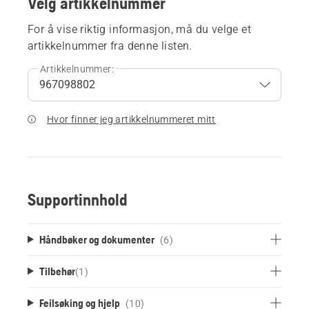
Velg artikkelnummer
For å vise riktig informasjon, må du velge et
artikkelnummer fra denne listen.
Artikkelnummer:
Hvor finner jeg artikkelnummeret mitt
Supportinnhold
Håndbøker og dokumenter
(6)
Tilbehør
(
1
)
Feilsøking og hjelp
(10)