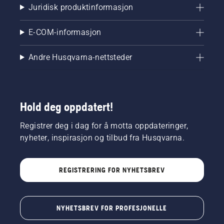
Juridisk produktinformasjon
E-COM-informasjon
Andre Husqvarna-nettsteder
Hold deg oppdatert!
Registrer deg i dag for å motta oppdateringer,
nyheter, inspirasjon og tilbud fra Husqvarna.
REGISTRERING FOR NYHETSBREV
NYHETSBREV FOR PROFESJONELLE