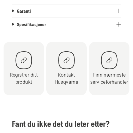
Garanti
Spesifikasjoner
Registrer ditt
Kontakt
Finn nærmeste
produkt
Husqvarna
serviceforhandler
Fant du ikke det du leter etter?