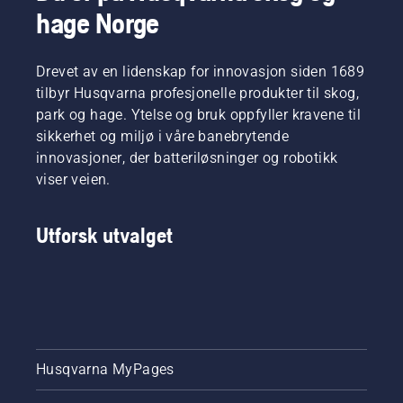
hage Norge
Drevet av en lidenskap for innovasjon siden 1689
tilbyr Husqvarna profesjonelle produkter til skog,
park og hage. Ytelse og bruk oppfyller kravene til
sikkerhet og miljø i våre banebrytende
innovasjoner, der batteriløsninger og robotikk
viser veien.
Utforsk utvalget
Husqvarna MyPages