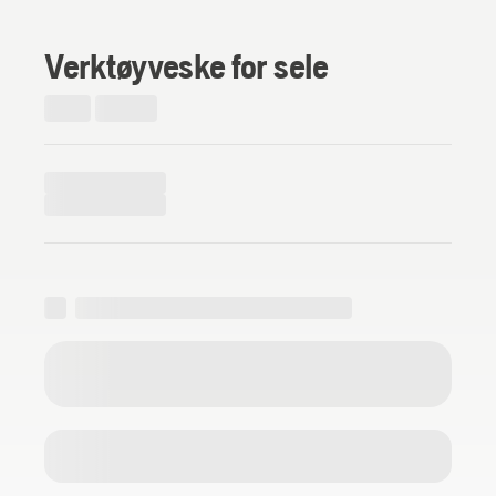
Verktøyveske for sele