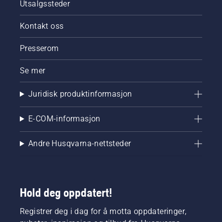
Utsalgssteder
Kontakt oss
Presserom
Se mer
Juridisk produktinformasjon
E-COM-informasjon
Andre Husqvarna-nettsteder
Hold deg oppdatert!
Registrer deg i dag for å motta oppdateringer,