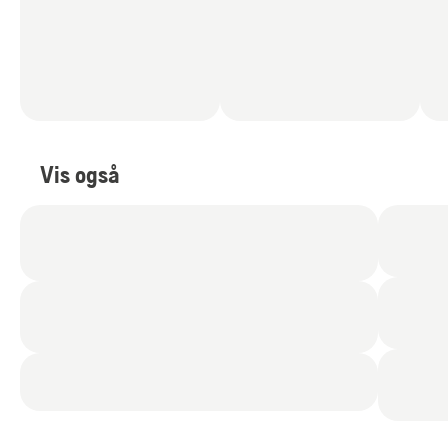
Vis også