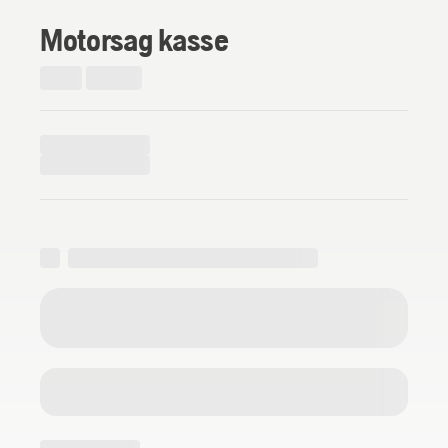
Motorsag kasse