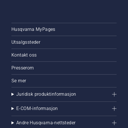
kunder.
Husqvarna MyPages
Utsalgssteder
Kontakt oss
Presserom
Se mer
Juridisk produktinformasjon
E-COM-informasjon
Andre Husqvarna-nettsteder