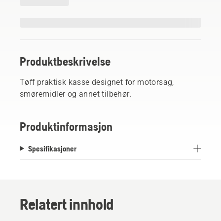
Produktbeskrivelse
Tøff praktisk kasse designet for motorsag,
smøremidler og annet tilbehør.
Produktinformasjon
Spesifikasjoner
Relatert innhold