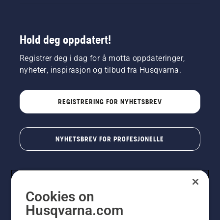
Hold deg oppdatert!
Registrer deg i dag for å motta oppdateringer,
nyheter, inspirasjon og tilbud fra Husqvarna.
REGISTRERING FOR NYHETSBREV
NYHETSBREV FOR PROFESJONELLE
Cookies on
Husqvarna.com