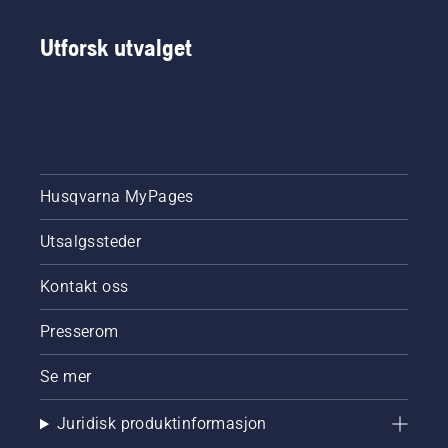
Utforsk utvalget
Husqvarna MyPages
Utsalgssteder
Kontakt oss
Presserom
Se mer
Juridisk produktinformasjon