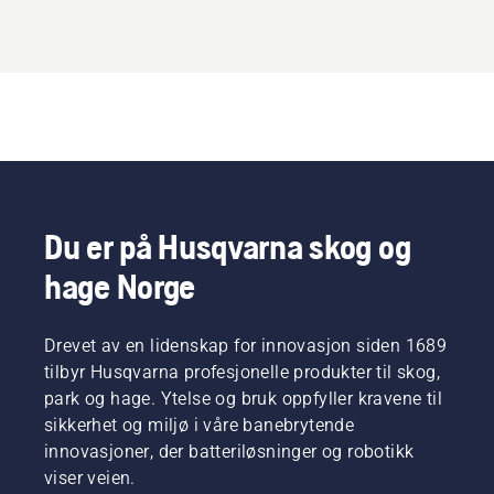
Du er på Husqvarna skog og
hage Norge
Drevet av en lidenskap for innovasjon siden 1689
tilbyr Husqvarna profesjonelle produkter til skog,
park og hage. Ytelse og bruk oppfyller kravene til
sikkerhet og miljø i våre banebrytende
innovasjoner, der batteriløsninger og robotikk
viser veien.