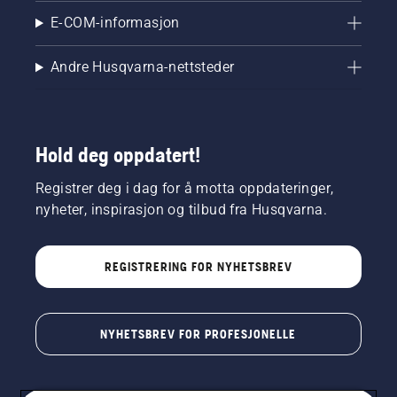
E-COM-informasjon
Andre Husqvarna-nettsteder
Hold deg oppdatert!
Registrer deg i dag for å motta oppdateringer,
nyheter, inspirasjon og tilbud fra Husqvarna.
REGISTRERING FOR NYHETSBREV
NYHETSBREV FOR PROFESJONELLE