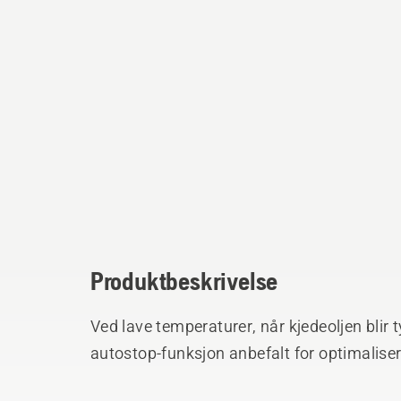
Produktbeskrivelse
Ved lave temperaturer, når kjedeoljen blir t
autostop-funksjon anbefalt for optimalisert