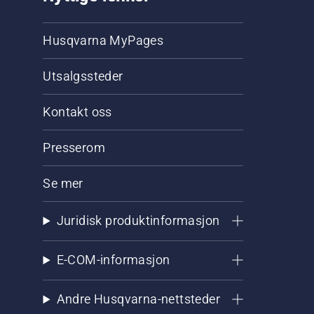
Husqvarna MyPages
Utsalgssteder
Kontakt oss
Presserom
Se mer
Juridisk produktinformasjon
E-COM-informasjon
Andre Husqvarna-nettsteder