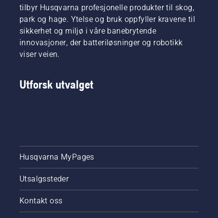
tilbyr Husqvarna profesjonelle produkter til skog,
park og hage. Ytelse og bruk oppfyller kravene til
sikkerhet og miljø i våre banebrytende
innovasjoner, der batteriløsninger og robotikk
viser veien.
Utforsk utvalget
Husqvarna MyPages
Utsalgssteder
Kontakt oss