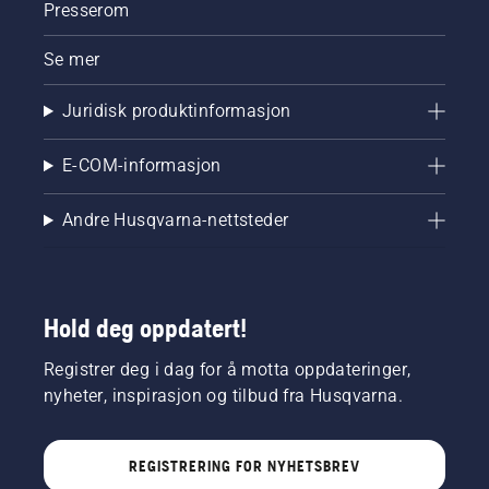
Presserom
Se mer
Juridisk produktinformasjon
E-COM-informasjon
Andre Husqvarna-nettsteder
Hold deg oppdatert!
Registrer deg i dag for å motta oppdateringer,
nyheter, inspirasjon og tilbud fra Husqvarna.
REGISTRERING FOR NYHETSBREV