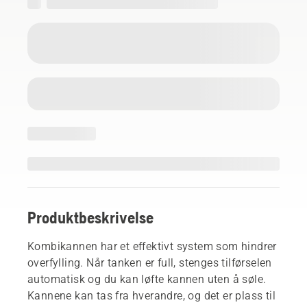
Produktbeskrivelse
Kombikannen har et effektivt system som hindrer
overfylling. Når tanken er full, stenges tilførselen
automatisk og du kan løfte kannen uten å søle.
Kannene kan tas fra hverandre, og det er plass til