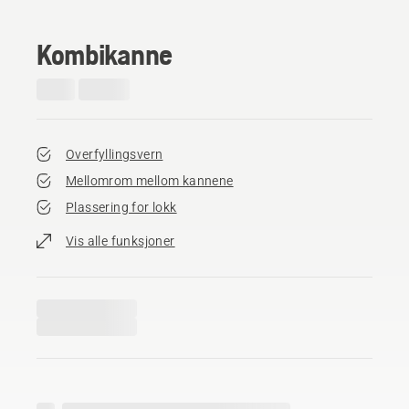
Kombikanne
Overfyllingsvern
Mellomrom mellom kannene
Plassering for lokk
Vis alle funksjoner