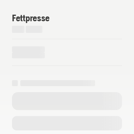
Fettpresse