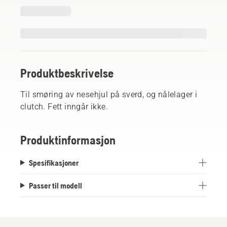
Produktbeskrivelse
Til smøring av nesehjul på sverd, og nålelager i
clutch. Fett inngår ikke.
Produktinformasjon
Spesifikasjoner
Passer til modell