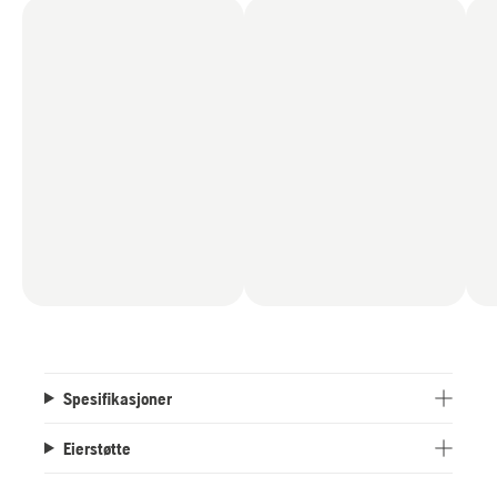
Spesifikasjoner
Eierstøtte