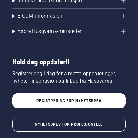
Juridisk produktinformasjon
E-COM-informasjon
Andre Husqvarna-nettsteder
Hold deg oppdatert!
Registrer deg i dag for å motta oppdateringer,
nyheter, inspirasjon og tilbud fra Husqvarna.
REGISTRERING FOR NYHETSBREV
NYHETSBREV FOR PROFESJONELLE