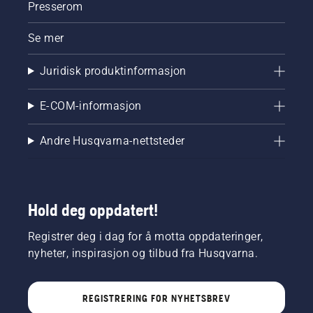
Presserom
Se mer
Juridisk produktinformasjon
E-COM-informasjon
Andre Husqvarna-nettsteder
Hold deg oppdatert!
Registrer deg i dag for å motta oppdateringer,
nyheter, inspirasjon og tilbud fra Husqvarna.
REGISTRERING FOR NYHETSBREV