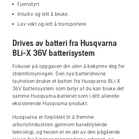
Fjernstyrt.
Intuitiv og lett å bruke.
Lav vekt og lett å transportere.
Drives av batteri fra Husqvarna
BLi-X 36V batterisystem
Fokuser på oppgaven din uten å bekymre deg for
strømforsyningen. Den nye batteridrevne
tauheisen bruker et batteri fra Husqvarna BLi-X
36V batterisystem som betyr at du kan bruke det
samme Husqvarna-batteriet som i ditt allerede
eksisterende Husqvarna-produkt.
Husqvarna er forpliktet til å fremme
arboristindustrien gjennom banebrytende
teknologi, og heisen er en del av den pågående