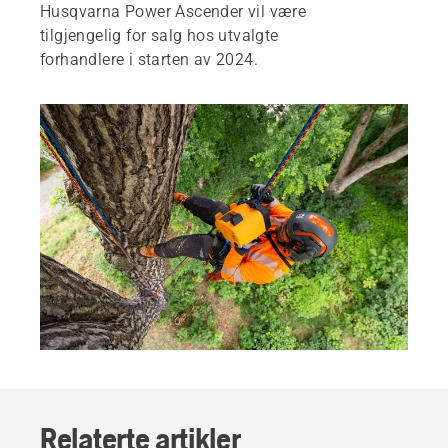
Husqvarna Power Ascender vil være
tilgjengelig for salg hos utvalgte
forhandlere i starten av 2024.
Relaterte artikler