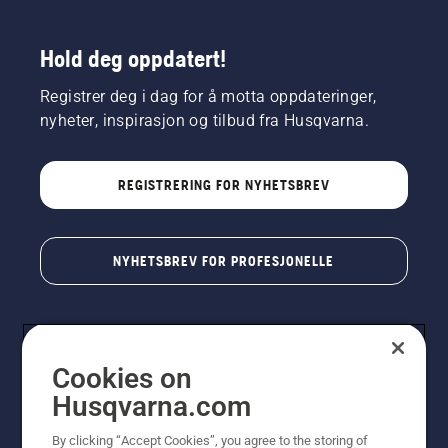
Hold deg oppdatert!
Registrer deg i dag for å motta oppdateringer,
nyheter, inspirasjon og tilbud fra Husqvarna.
REGISTRERING FOR NYHETSBREV
NYHETSBREV FOR PROFESJONELLE
Cookies on
Husqvarna.com
By clicking “Accept Cookies”, you agree to the storing of