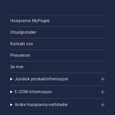
Husqvarna MyPages
Utsalgssteder
Kontakt oss
Presserom
Se mer
Juridisk produktinformasjon
E-COM-informasjon
Andre Husqvarna-nettsteder