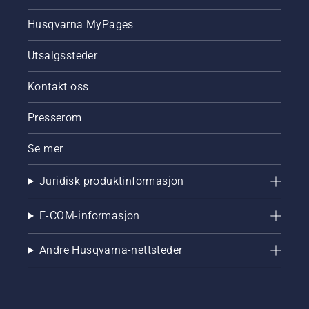
Husqvarna MyPages
Utsalgssteder
Kontakt oss
Presserom
Se mer
Juridisk produktinformasjon
E-COM-informasjon
Andre Husqvarna-nettsteder