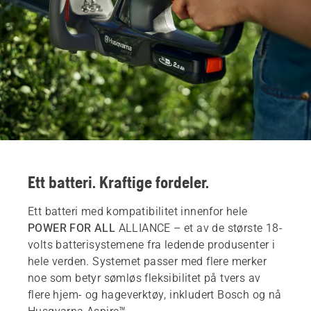
Ett batteri. Kraftige fordeler.
Ett batteri med kompatibilitet innenfor hele
POWER FOR ALL
ALLIANCE – et av de største 18-
volts batterisystemene fra ledende produsenter i
hele verden. Systemet passer med flere merker
noe som betyr sømløs fleksibilitet på tvers av
flere hjem- og hageverktøy, inkludert Bosch og nå