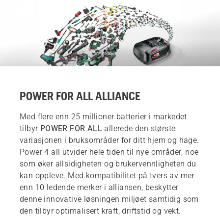
POWER FOR ALL ALLIANCE
Med flere enn 25 millioner batterier i markedet
tilbyr
POWER FOR ALL
allerede den største
variasjonen i bruksområder for ditt hjem og hage.
Power 4 all utvider hele tiden til nye områder, noe
som øker allsidigheten og brukervennligheten du
kan oppleve. Med kompatibilitet på tvers av mer
enn 10 ledende merker i alliansen, beskytter
denne innovative løsningen miljøet samtidig som
den tilbyr optimalisert kraft, driftstid og vekt.