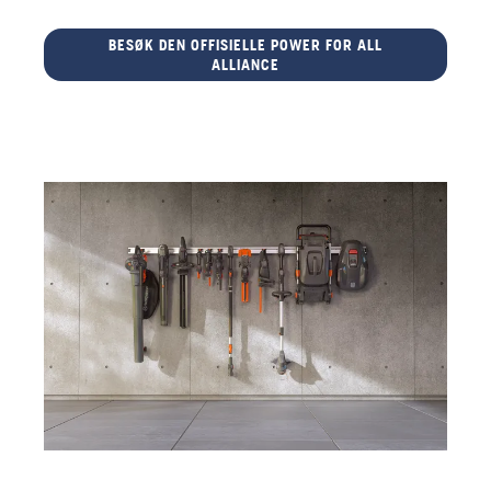
BESØK DEN OFFISIELLE POWER FOR ALL
ALLIANCE