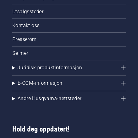
Utsalgssteder
Kontakt oss
Presserom
Se mer
Juridisk produktinformasjon
E-COM-informasjon
Andre Husqvarna-nettsteder
Hold deg oppdatert!