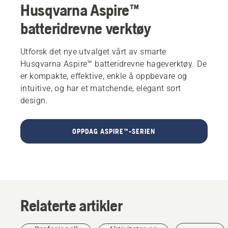
Husqvarna Aspire™
batteridrevne verktøy
Utforsk det nye utvalget vårt av smarte
Husqvarna Aspire™ batteridrevne hageverktøy. De
er kompakte, effektive, enkle å oppbevare og
intuitive, og har et matchende, elegant sort
design.
OPPDAG ASPIRE™-SERIEN
Relaterte artikler