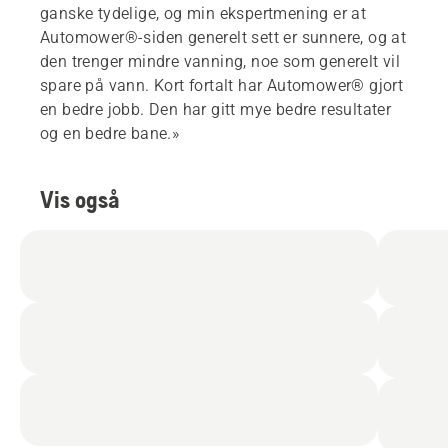
ganske tydelige, og min ekspertmening er at
Automower®-siden generelt sett er sunnere, og at
den trenger mindre vanning, noe som generelt vil
spare på vann. Kort fortalt har Automower® gjort
en bedre jobb. Den har gitt mye bedre resultater
og en bedre bane.»
Vis også