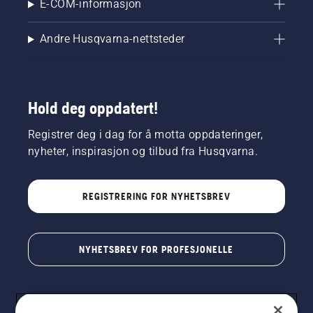
E-COM-informasjon
Andre Husqvarna-nettsteder
Hold deg oppdatert!
Registrer deg i dag for å motta oppdateringer,
nyheter, inspirasjon og tilbud fra Husqvarna.
REGISTRERING FOR NYHETSBREV
NYHETSBREV FOR PROFESJONELLE