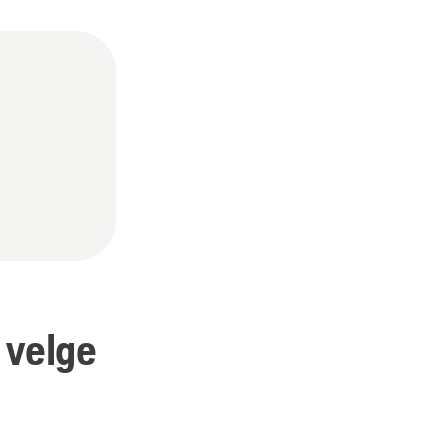
 velge