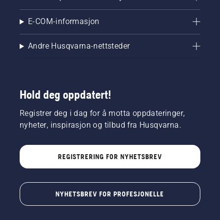
E-COM-informasjon
Andre Husqvarna-nettsteder
Hold deg oppdatert!
Registrer deg i dag for å motta oppdateringer,
nyheter, inspirasjon og tilbud fra Husqvarna.
REGISTRERING FOR NYHETSBREV
NYHETSBREV FOR PROFESJONELLE