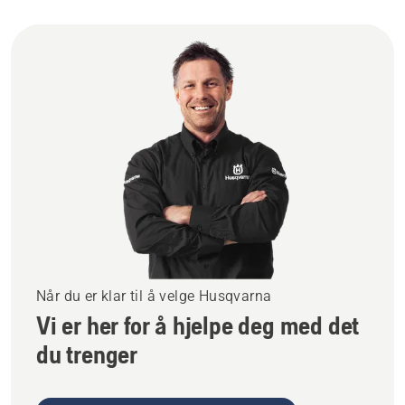
Når du er klar til å velge Husqvarna
Vi er her for å hjelpe deg med det
du trenger