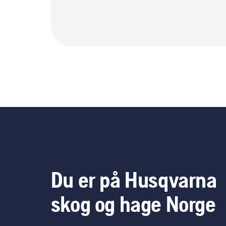
Du er på Husqvarna
skog og hage Norge