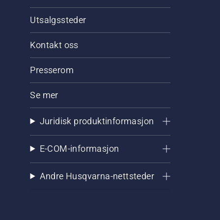
Utsalgssteder
Kontakt oss
Presserom
Se mer
Juridisk produktinformasjon
E-COM-informasjon
Andre Husqvarna-nettsteder