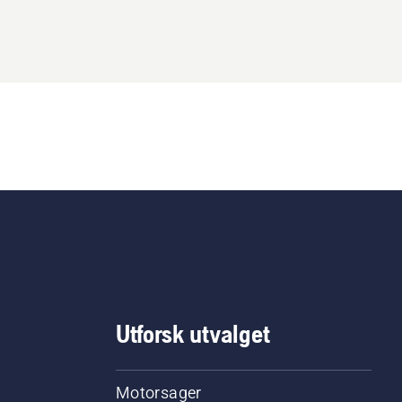
Utforsk utvalget
Motorsager