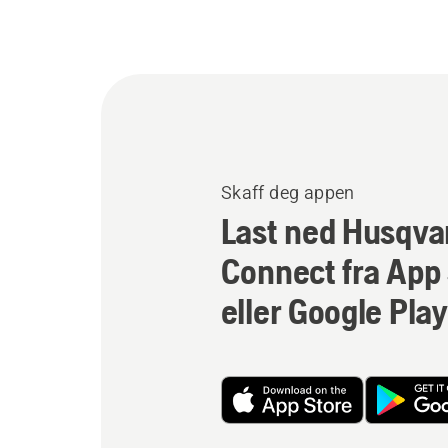
Skaff deg appen
Last ned Husqva
Connect fra App
eller Google Play