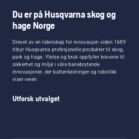
Du er på Husqvarna skog og
hage Norge
Drevet av en lidenskap for innovasjon siden 1689
tilbyr Husqvarna profesjonelle produkter til skog,
park og hage. Ytelse og bruk oppfyller kravene til
sikkerhet og miljø i våre banebrytende
innovasjoner, der batteriløsninger og robotikk
viser veien.
Utforsk utvalget