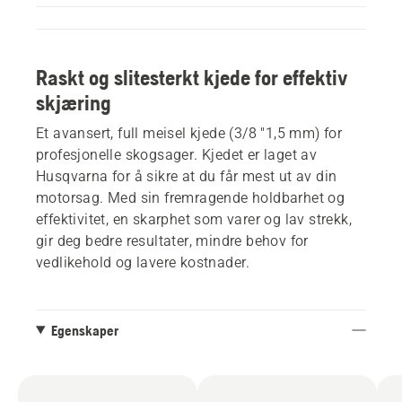
Raskt og slitesterkt kjede for effektiv
skjæring
Et avansert, full meisel kjede (3/8 "1,5 mm) for
profesjonelle skogsager. Kjedet er laget av
Husqvarna for å sikre at du får mest ut av din
motorsag. Med sin fremragende holdbarhet og
effektivitet, en skarphet som varer og lav strekk,
gir deg bedre resultater, mindre behov for
vedlikehold og lavere kostnader.
Egenskaper