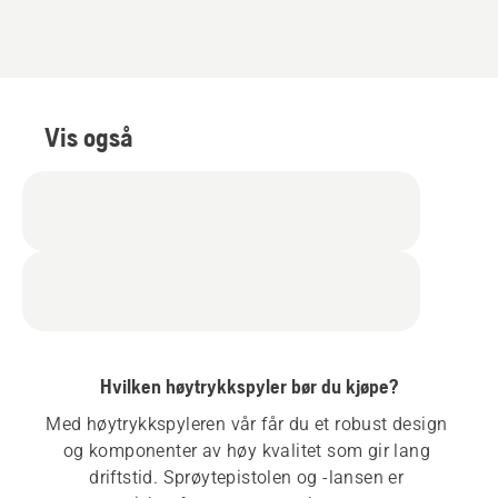
Vis også
Hvilken høytrykkspyler bør du kjøpe?
Med høytrykkspyleren vår får du et robust design 
og komponenter av høy kvalitet som gir lang 
driftstid. Sprøytepistolen og -lansen er 