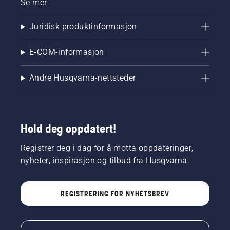
Se mer
Juridisk produktinformasjon
E-COM-informasjon
Andre Husqvarna-nettsteder
Hold deg oppdatert!
Registrer deg i dag for å motta oppdateringer,
nyheter, inspirasjon og tilbud fra Husqvarna.
REGISTRERING FOR NYHETSBREV