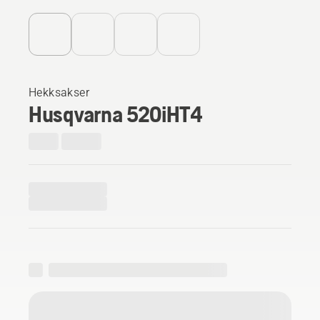
Hekksakser
Husqvarna 520iHT4