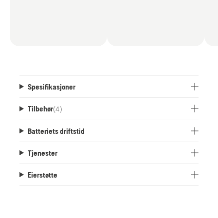
Spesifikasjoner
Tilbehør
(
4
)
Batteriets driftstid
Tjenester
Eierstøtte