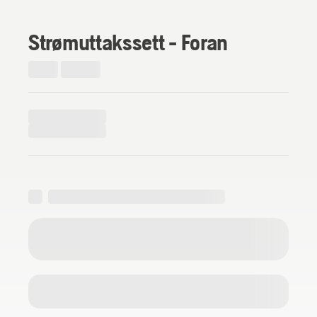
Strømuttakssett - Foran