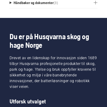
Håndbøker og dokumenter
(
3
)
Du er på Husqvarna skog og
hage Norge
Drevet av en lidenskap for innovasjon siden 1689
tilbyr Husqvarna profesjonelle produkter til skog,
park og hage. Ytelse og bruk oppfyller kravene til
sikkerhet og miljø i våre banebrytende
innovasjoner, der batteriløsninger og robotikk
viser veien.
Utforsk utvalget