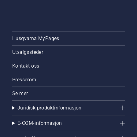
Husqvarna MyPages
Utsalgssteder
Kontakt oss
Presserom
Se mer
Juridisk produktinformasjon
E-COM-informasjon