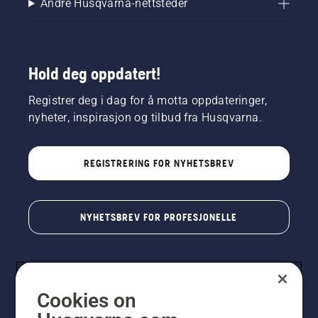
Andre Husqvarna-nettsteder
Hold deg oppdatert!
Registrer deg i dag for å motta oppdateringer,
nyheter, inspirasjon og tilbud fra Husqvarna.
REGISTRERING FOR NYHETSBREV
NYHETSBREV FOR PROFESJONELLE
Cookies on