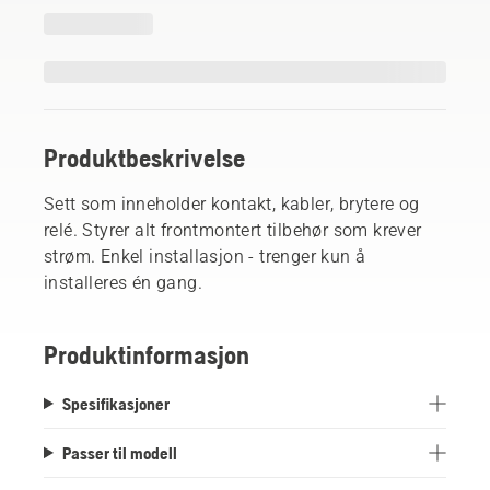
Produktbeskrivelse
Sett som inneholder kontakt, kabler, brytere og
relé. Styrer alt frontmontert tilbehør som krever
strøm. Enkel installasjon - trenger kun å
installeres én gang.
Produktinformasjon
Spesifikasjoner
Passer til modell