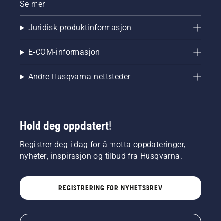
Se mer
Juridisk produktinformasjon
E-COM-informasjon
Andre Husqvarna-nettsteder
Hold deg oppdatert!
Registrer deg i dag for å motta oppdateringer,
nyheter, inspirasjon og tilbud fra Husqvarna.
REGISTRERING FOR NYHETSBREV