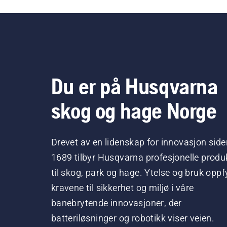
Du er på Husqvarna
skog og hage Norge
Drevet av en lidenskap for innovasjon side
1689 tilbyr Husqvarna profesjonelle produ
til skog, park og hage. Ytelse og bruk oppfy
kravene til sikkerhet og miljø i våre
banebrytende innovasjoner, der
batteriløsninger og robotikk viser veien.