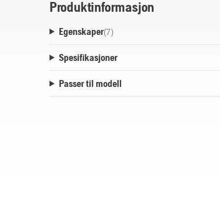
Produktinformasjon
Egenskaper
(
7
)
Spesifikasjoner
Passer til modell