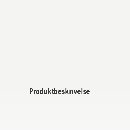
Produktbeskrivelse