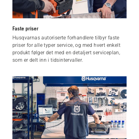
Faste priser
Husqvarnas autoriserte forhandlere tilbyr faste
priser for alle typer service, og med hvert enkelt
produkt følger det med en detaljert serviceplan,
som er delt inn i tidsintervaller.