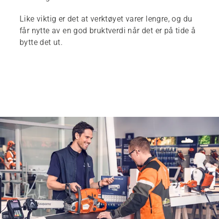
Like viktig er det at verktøyet varer lengre, og du
får nytte av en god bruktverdi når det er på tide å
bytte det ut.