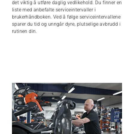
det viktig å utføre daglig vedlikehold. Du finner en
liste med anbefalte serviceintervaller i
brukerhåndboken. Ved å følge serviceintervallene
sparer du tid og unngår dyre, plutselige avbrudd i
rutinen din.