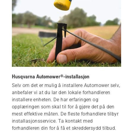
Husqvarna Automower®-installasjon
Selv om det er mulig å installere Automower selv,
anbefaler vi at du lar den lokale forhandleren
installere enheten. De har erfaringen og
opplæringen som skal til for å gjøre det på den
mest effektive måten. De fleste forhandlere tilbyr
installasjonsservice. Ta kontakt med
forhandleren din for å få et skreddersydd tilbud.