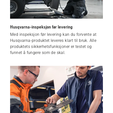
Husqvarna-inspeksjon før levering
Med inspeksjon før levering kan du forvente at
Husqvarna-produktet leveres klart til bruk. Alle
produktets sikkerhetsfunksjoner er testet og
funnet å fungere som de skal.