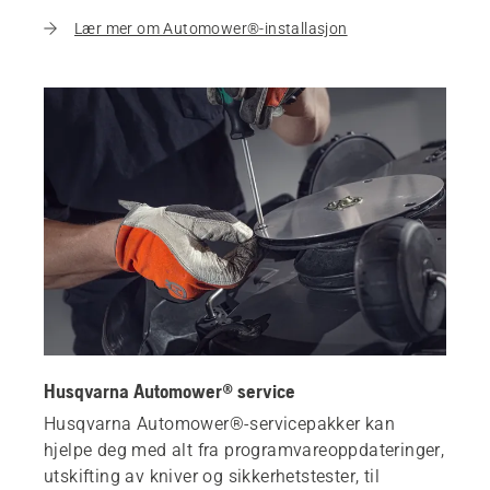
Lær mer om Automower®-installasjon
Husqvarna Automower® service
Husqvarna Automower®-servicepakker kan
hjelpe deg med alt fra programvareoppdateringer,
utskifting av kniver og sikkerhetstester, til