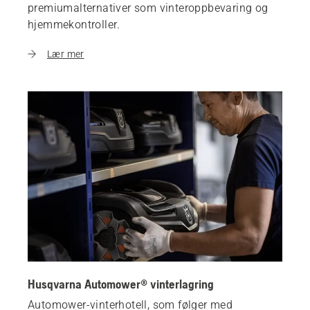
premiumalternativer som vinteroppbevaring og
hjemmekontroller.
Lær mer
Husqvarna Automower® vinterlagring
Automower-vinterhotell, som følger med