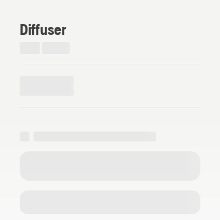
Diffuser