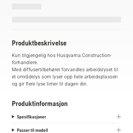
Produktbeskrivelse
Kun tilgjengelig hos Husqvarna Construction-
forhandlere.
Med diffusertilbehøret forvandles arbeidslyset til
et områdelys som lyser opp hele arbeidsplassen
og gir flere lyse timer til dagen din.
Produktinformasjon
Spesifikasjoner
Passer til modell