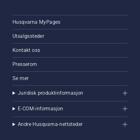
Husqvarna MyPages
Utsalgssteder
Kontakt oss
Presserom
Se mer
Juridisk produktinformasjon
E-COM-informasjon
Andre Husqvarna-nettsteder