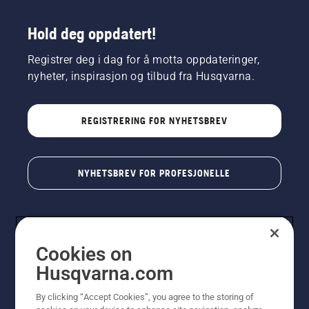
Hold deg oppdatert!
Registrer deg i dag for å motta oppdateringer,
nyheter, inspirasjon og tilbud fra Husqvarna.
REGISTRERING FOR NYHETSBREV
NYHETSBREV FOR PROFESJONELLE
Cookies on
Husqvarna.com
By clicking “Accept Cookies”, you agree to the storing of