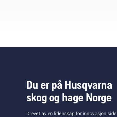
Du er på Husqvarna
skog og hage Norge
Drevet av en lidenskap for innovasjon side