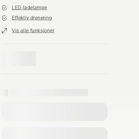
LED-ladelampe
Effektiv drenering
Vis alle funksjoner