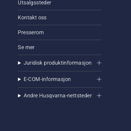
Utsalgssteder
Kontakt oss
Presserom
Se mer
Juridisk produktinformasjon
E-COM-informasjon
Andre Husqvarna-nettsteder