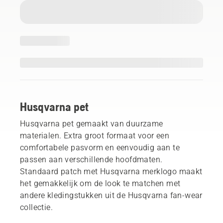
Husqvarna pet
Husqvarna pet gemaakt van duurzame
materialen. Extra groot formaat voor een
comfortabele pasvorm en eenvoudig aan te
passen aan verschillende hoofdmaten.
Standaard patch met Husqvarna merklogo maakt
het gemakkelijk om de look te matchen met
andere kledingstukken uit de Husqvarna fan-wear
collectie.