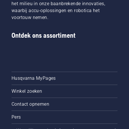
het milieu in onze baanbrekende innovaties,
waarbij accu-oplossingen en robotica het
voortouw nemen.
Ontdek ons assortiment
Husqvarna MyPages
Winkel zoeken
Contact opnemen
Pers