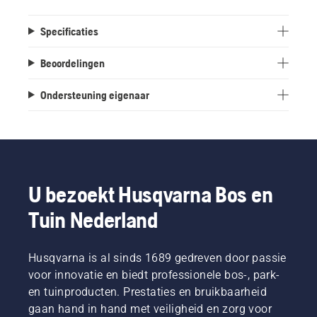
Specificaties
Beoordelingen
Ondersteuning eigenaar
U bezoekt Husqvarna Bos en
Tuin Nederland
Husqvarna is al sinds 1689 gedreven door passie
voor innovatie en biedt professionele bos-, park-
en tuinproducten. Prestaties en bruikbaarheid
gaan hand in hand met veiligheid en zorg voor