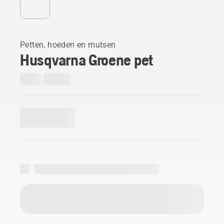
Petten, hoeden en mutsen
Husqvarna Groene pet