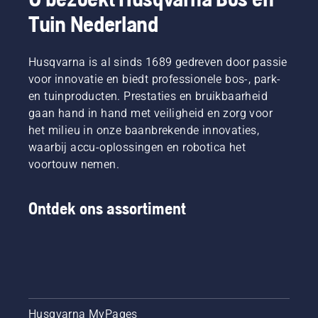
Tuin Nederland
Husqvarna is al sinds 1689 gedreven door passie
voor innovatie en biedt professionele bos-, park-
en tuinproducten. Prestaties en bruikbaarheid
gaan hand in hand met veiligheid en zorg voor
het milieu in onze baanbrekende innovaties,
waarbij accu-oplossingen en robotica het
voortouw nemen.
Ontdek ons assortiment
Husqvarna MyPages