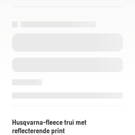
Husqvarna-fleece trui met
reflecterende print