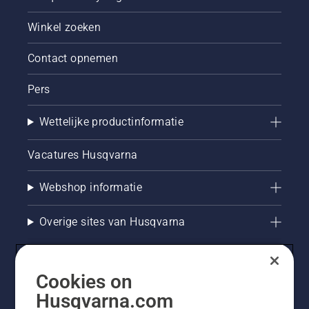
Winkel zoeken
Contact opnemen
Pers
Wettelijke productinformatie
Vacatures Husqvarna
Webshop informatie
Overige sites van Husqvarna
Cookies on
Husqvarna.com