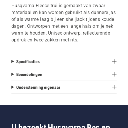
Husqvarna Fleece trui is gemaakt van zwaar
materiaal en kan worden gebruikt als dunnere jas
of als warme laag bij een shelljack tijdens koude
dagen. Ontworpen met een lange hals om je nek
warm te houden. Unisex ontwerp, reflecterende
opdruk en twee zakken met rits.
Specificaties
Beoordelingen
Ondersteuning eigenaar
U bezoekt Husqvarna Bos en