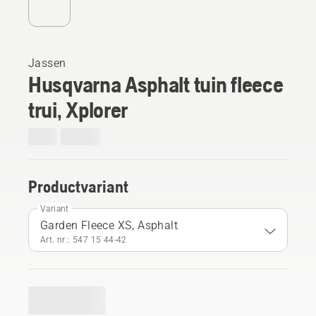
Jassen
Husqvarna Asphalt tuin fleece
trui, Xplorer
Productvariant
Variant
Garden Fleece XS, Asphalt
Art. nr.: 547 15 44‑42