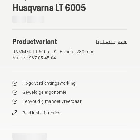
Husqvarna LT 6005
Productvariant
Lijst weergeven
RAMMER LT 6005 | 9" | Honda | 230 mm
Art. nr.: 967 85 45‑04
Hoge verdichtingswerking
Geweldige ergonomie
Eenvoudig manoeuvreerbaar
Bekijk alle functies