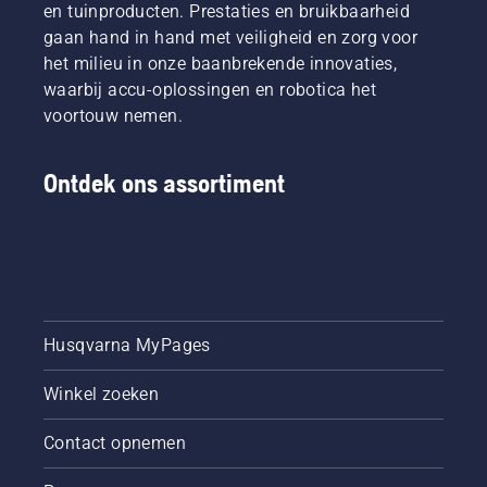
en tuinproducten. Prestaties en bruikbaarheid
gaan hand in hand met veiligheid en zorg voor
het milieu in onze baanbrekende innovaties,
waarbij accu-oplossingen en robotica het
voortouw nemen.
Ontdek ons assortiment
Husqvarna MyPages
Winkel zoeken
Contact opnemen