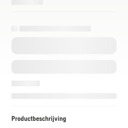
Productbeschrijving