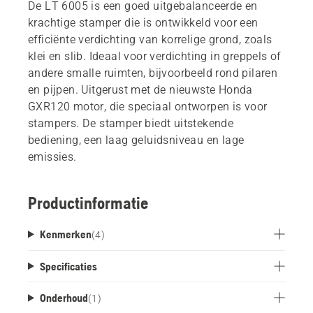
De LT 6005 is een goed uitgebalanceerde en
krachtige stamper die is ontwikkeld voor een
efficiënte verdichting van korrelige grond, zoals
klei en slib. Ideaal voor verdichting in greppels of
andere smalle ruimten, bijvoorbeeld rond pilaren
en pijpen. Uitgerust met de nieuwste Honda
GXR120 motor, die speciaal ontworpen is voor
stampers. De stamper biedt uitstekende
bediening, een laag geluidsniveau en lage
emissies.
Productinformatie
Kenmerken
(
4
)
Specificaties
Onderhoud
(
1
)