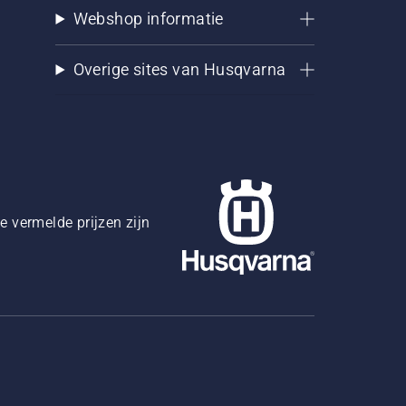
Webshop informatie
Overige sites van Husqvarna
 vermelde prijzen zijn