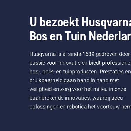
U bezoekt Husqvarn
Bos en Tuin Nederla
Husqvarna is al sinds 1689 gedreven door
passie voor innovatie en biedt professione
bos-, park- en tuinproducten. Prestaties en
bruikbaarheid gaan hand in hand met
veiligheid en zorg voor het milieu in onze
baanbrekende innovaties, waarbij accu-
oplossingen en robotica het voortouw ne