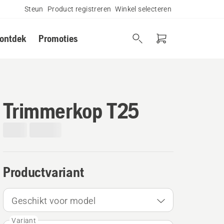
Steun
Product registreren
Winkel selecteren
 ontdek
Promoties
Trimmerkop T25
Productvariant
Geschikt voor model
Variant