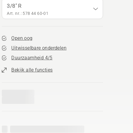
3/8" R
Art. nr.: 578 44 60‑01
Open oog
Uitwisselbare onderdelen
Duurzaamheid 4/5
Bekijk alle functies