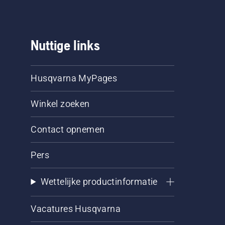
Nuttige links
Husqvarna MyPages
Winkel zoeken
Contact opnemen
Pers
Wettelijke productinformatie
Vacatures Husqvarna