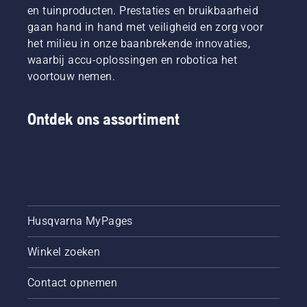
en tuinproducten. Prestaties en bruikbaarheid
gaan hand in hand met veiligheid en zorg voor
het milieu in onze baanbrekende innovaties,
waarbij accu-oplossingen en robotica het
voortouw nemen.
Ontdek ons assortiment
Husqvarna MyPages
Winkel zoeken
Contact opnemen