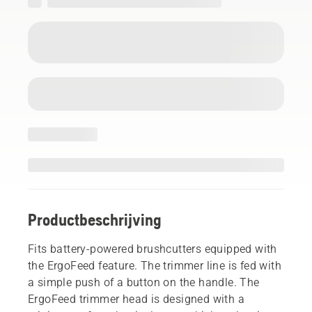
Productbeschrijving
Fits battery-powered brushcutters equipped with
the ErgoFeed feature. The trimmer line is fed with
a simple push of a button on the handle. The
ErgoFeed trimmer head is designed with a