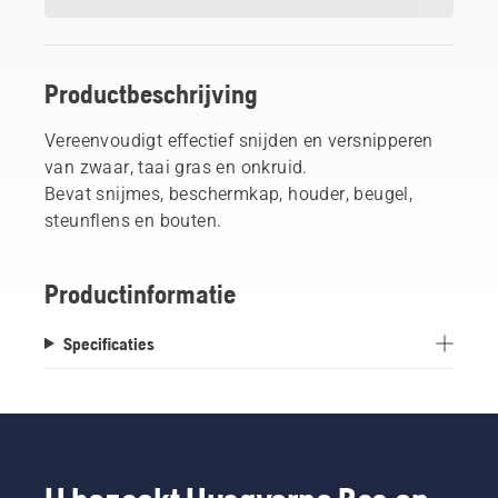
Productbeschrijving
Vereenvoudigt effectief snijden en versnipperen
van zwaar, taai gras en onkruid.
Bevat snijmes, beschermkap, houder, beugel,
steunflens en bouten.
Productinformatie
Specificaties