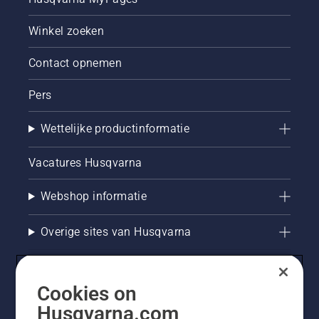
Winkel zoeken
Contact opnemen
Pers
Wettelijke productinformatie
Vacatures Husqvarna
Webshop informatie
Overige sites van Husqvarna
Cookies on
Husqvarna.com