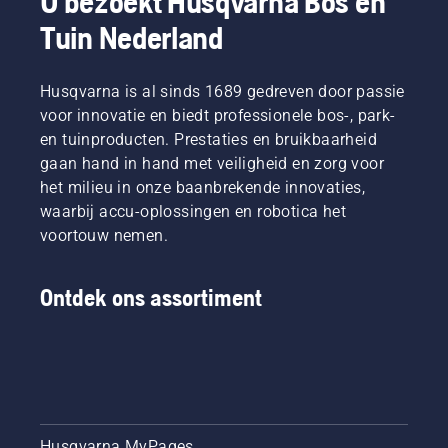
U bezoekt Husqvarna Bos en
Tuin Nederland
Husqvarna is al sinds 1689 gedreven door passie
voor innovatie en biedt professionele bos-, park-
en tuinproducten. Prestaties en bruikbaarheid
gaan hand in hand met veiligheid en zorg voor
het milieu in onze baanbrekende innovaties,
waarbij accu-oplossingen en robotica het
voortouw nemen.
Ontdek ons assortiment
Husqvarna MyPages