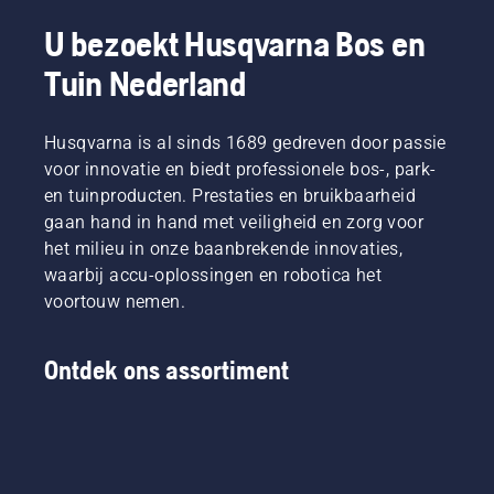
U bezoekt Husqvarna Bos en
Tuin Nederland
Husqvarna is al sinds 1689 gedreven door passie
voor innovatie en biedt professionele bos-, park-
en tuinproducten. Prestaties en bruikbaarheid
gaan hand in hand met veiligheid en zorg voor
het milieu in onze baanbrekende innovaties,
waarbij accu-oplossingen en robotica het
voortouw nemen.
Ontdek ons assortiment