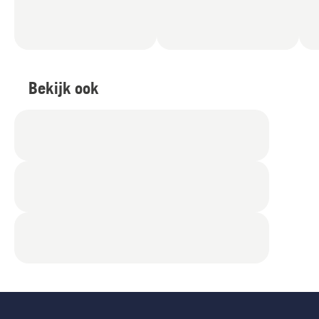
Bekijk ook