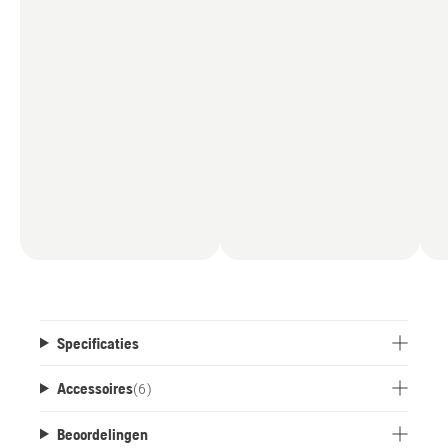
Specificaties
Accessoires
(
6
)
Beoordelingen