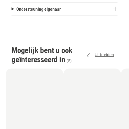
Ondersteuning eigenaar
Mogelijk bent u ook
Uitbreiden
geïnteresseerd in
(
5
)