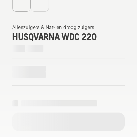
Alleszuigers & Nat- en droog zuigers
HUSQVARNA WDC 220