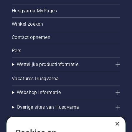
Husqvarna MyPages
Winkel zoeken
Contact opnemen
Pers
Wettelijke productinformatie
Vacatures Husqvarna
Webshop informatie
Overige sites van Husqvarna