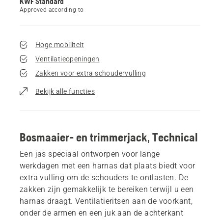
KWF Standard
Approved according to
Hoge mobiliteit
Ventilatieopeningen
Zakken voor extra schoudervulling
Bekijk alle functies
Bosmaaier- en trimmerjack, Technical
Een jas speciaal ontworpen voor lange
werkdagen met een harnas dat plaats biedt voor
extra vulling om de schouders te ontlasten. De
zakken zijn gemakkelijk te bereiken terwijl u een
harnas draagt. Ventilatieritsen aan de voorkant,
onder de armen en een juk aan de achterkant