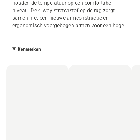
houden de temperatuur op een comfortabel
niveau. De 4-way stretchstof op de rug zorgt
samen met een nieuwe armconstructie en
ergonomisch voorgebogen armen voor een hoge
beweeglijkheid.
Kenmerken