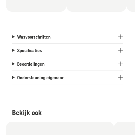
Wasvoorschriften
Specificaties
Beoordelingen
Ondersteuning eigenaar
Bekijk ook