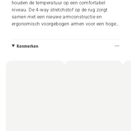
houden de temperatuur op een comfortabel
niveau. De 4-way stretchstof op de rug zorgt
samen met een nieuwe armconstructie en
ergonomisch voorgebogen armen voor een hoge
beweeglijkheid.
Kenmerken