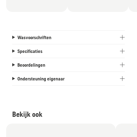
Wasvoorschriften
Specificaties
Beoordelingen
Ondersteuning eigenaar
Bekijk ook