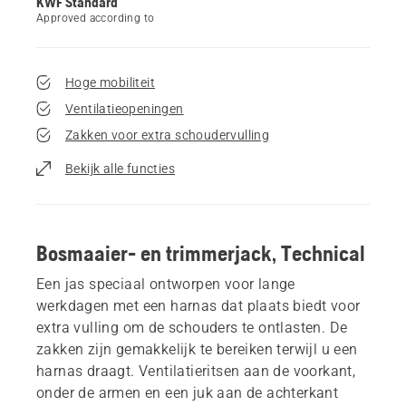
KWF Standard
Approved according to
Hoge mobiliteit
Ventilatieopeningen
Zakken voor extra schoudervulling
Bekijk alle functies
Bosmaaier- en trimmerjack, Technical
Een jas speciaal ontworpen voor lange
werkdagen met een harnas dat plaats biedt voor
extra vulling om de schouders te ontlasten. De
zakken zijn gemakkelijk te bereiken terwijl u een
harnas draagt. Ventilatieritsen aan de voorkant,
onder de armen en een juk aan de achterkant