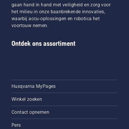
gaan hand in hand met veiligheid en zorg voor
het milieu in onze baanbrekende innovaties,
waarbij accu-oplossingen en robotica het
voortouw nemen.
Ontdek ons assortiment
Husqvarna MyPages
Winkel zoeken
Contact opnemen
Pers