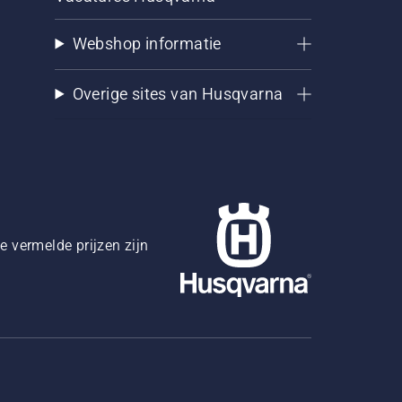
Webshop informatie
Overige sites van Husqvarna
 vermelde prijzen zijn