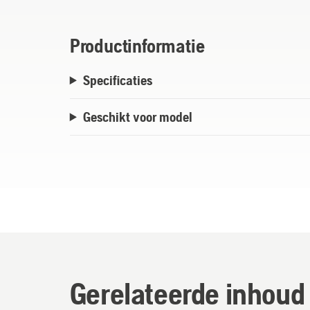
Productinformatie
Specificaties
Geschikt voor model
Gerelateerde inhoud