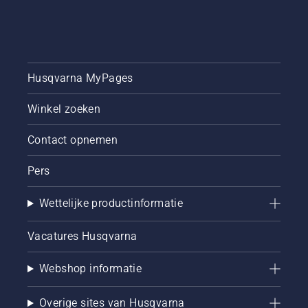
Husqvarna MyPages
Winkel zoeken
Contact opnemen
Pers
Wettelijke productinformatie
Vacatures Husqvarna
Webshop informatie
Overige sites van Husqvarna