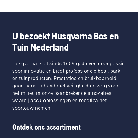
U bezoekt Husqvarna Bos en
Tuin Nederland
Husqvarna is al sinds 1689 gedreven door passie
voor innovatie en biedt professionele bos-, park-
en tuinproducten. Prestaties en bruikbaarheid
gaan hand in hand met veiligheid en zorg voor
het milieu in onze baanbrekende innovaties,
waarbij accu-oplossingen en robotica het
voortouw nemen.
Ontdek ons assortiment