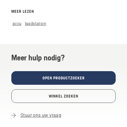
MEER LEZEN
accu
laadstation
Meer hulp nodig?
OPEN PRODUCTZOEKER
WINKEL ZOEKEN
Stuur ons uw vraag