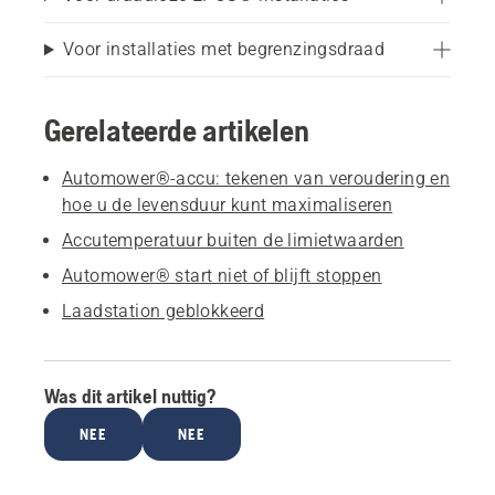
Voor installaties met begrenzingsdraad
Gerelateerde artikelen
Automower®-accu: tekenen van veroudering en
hoe u de levensduur kunt maximaliseren
Accutemperatuur buiten de limietwaarden
Automower® start niet of blijft stoppen
Laadstation geblokkeerd
Was dit artikel nuttig?
NEE
NEE