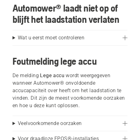
Automower® laadt niet op of
blijft het laadstation verlaten
Wat u eerst moet controleren
Foutmelding lege accu
De melding
Lege accu
wordt weergegeven
wanneer Automower® onvoldoende
accucapaciteit over heeft om het laadstation te
vinden. Dit zijn de meest voorkomende oorzaken
en hoe u deze kunt oplossen.
Veelvoorkomende oorzaken
Voor draadloze EPOS®-installaties