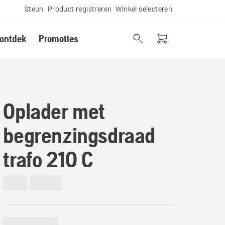
Steun
Product registreren
Winkel selecteren
 ontdek
Promoties
Oplader met
begrenzingsdraad
trafo 210 C