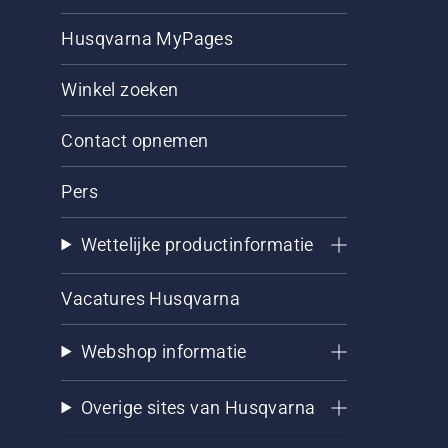
Husqvarna MyPages
Winkel zoeken
Contact opnemen
Pers
Wettelijke productinformatie
Vacatures Husqvarna
Webshop informatie
Overige sites van Husqvarna