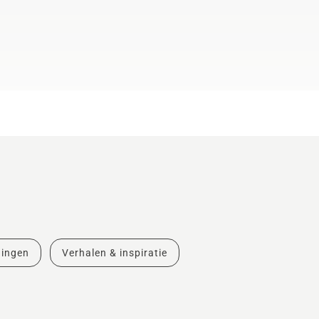
dingen
Verhalen & inspiratie