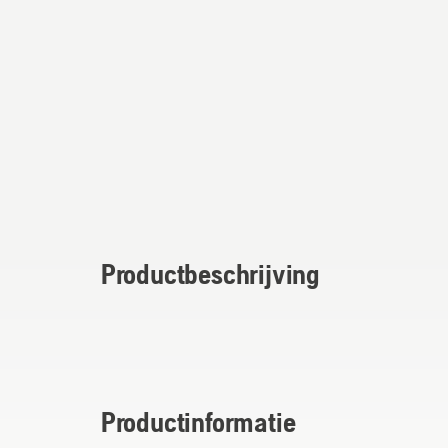
Productbeschrijving
Productinformatie