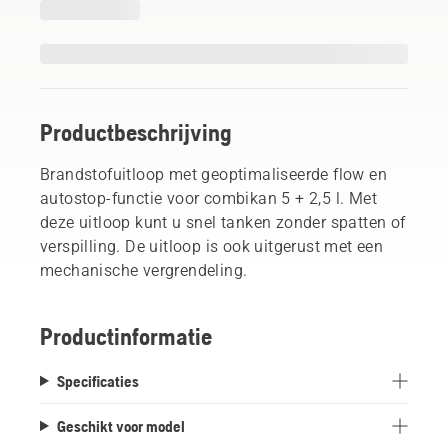
Productbeschrijving
Brandstofuitloop met geoptimaliseerde flow en
autostop-functie voor combikan 5 + 2,5 l. Met
deze uitloop kunt u snel tanken zonder spatten of
verspilling. De uitloop is ook uitgerust met een
mechanische vergrendeling.
Productinformatie
Specificaties
Geschikt voor model