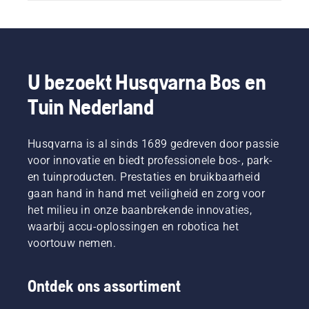
U bezoekt Husqvarna Bos en
Tuin Nederland
Husqvarna is al sinds 1689 gedreven door passie
voor innovatie en biedt professionele bos-, park-
en tuinproducten. Prestaties en bruikbaarheid
gaan hand in hand met veiligheid en zorg voor
het milieu in onze baanbrekende innovaties,
waarbij accu-oplossingen en robotica het
voortouw nemen.
Ontdek ons assortiment