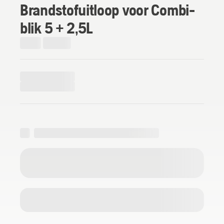
Brandstofuitloop voor Combi-
blik 5 + 2,5L