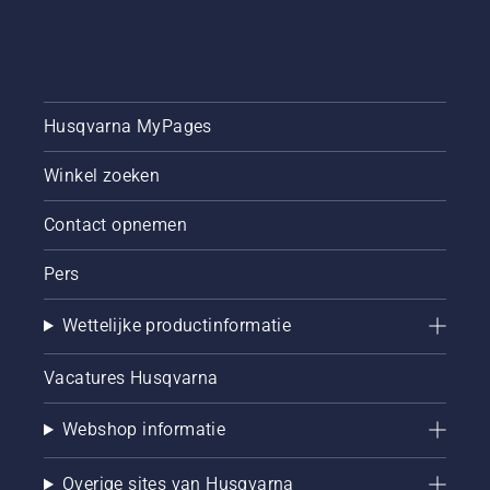
Husqvarna MyPages
Winkel zoeken
Contact opnemen
Pers
Wettelijke productinformatie
Vacatures Husqvarna
Webshop informatie
Overige sites van Husqvarna