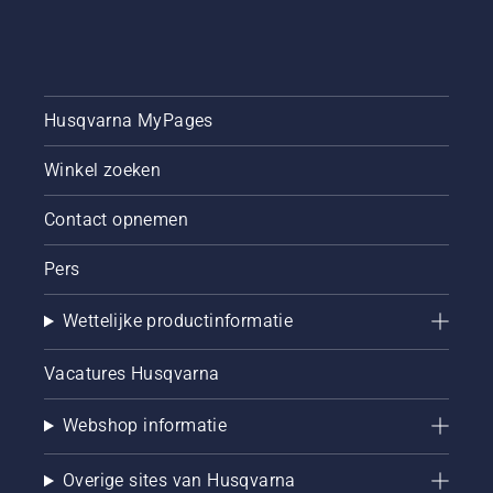
Husqvarna MyPages
Winkel zoeken
Contact opnemen
Pers
Wettelijke productinformatie
Vacatures Husqvarna
Webshop informatie
Overige sites van Husqvarna