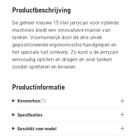
Productbeschrijving
De geheel nieuwe 15 liter jerrycan voor rijdende
machines biedt een innovatieve manier van
tanken. Voornamelijk door de drie uniek
gepositioneerde ergonomische handgrepen en
het speciale tuit ontwerp. Zo kunt u de jerrycan
eenvoudig optillen en dragen en snel tanken
zonder spetteren en knoeien.
Productinformatie
Kenmerken
(
7
)
Specificaties
Geschikt voor model