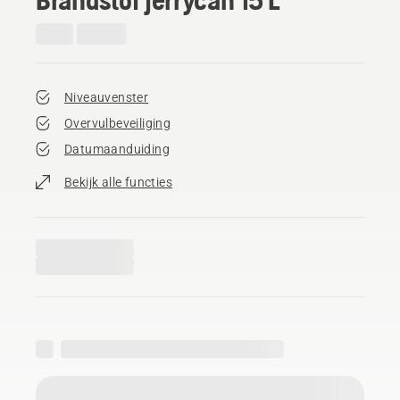
Niveauvenster
Overvulbeveiliging
Datumaanduiding
Bekijk alle functies