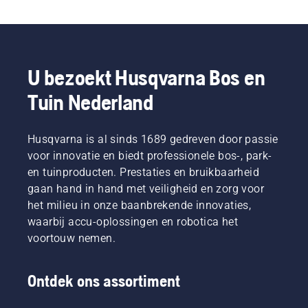
U bezoekt Husqvarna Bos en
Tuin Nederland
Husqvarna is al sinds 1689 gedreven door passie
voor innovatie en biedt professionele bos-, park-
en tuinproducten. Prestaties en bruikbaarheid
gaan hand in hand met veiligheid en zorg voor
het milieu in onze baanbrekende innovaties,
waarbij accu-oplossingen en robotica het
voortouw nemen.
Ontdek ons assortiment