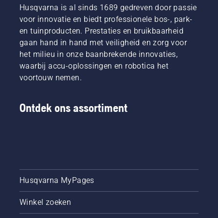
Husqvarna is al sinds 1689 gedreven door passie
voor innovatie en biedt professionele bos-, park-
en tuinproducten. Prestaties en bruikbaarheid
gaan hand in hand met veiligheid en zorg voor
het milieu in onze baanbrekende innovaties,
waarbij accu-oplossingen en robotica het
voortouw nemen.
Ontdek ons assortiment
Husqvarna MyPages
Winkel zoeken