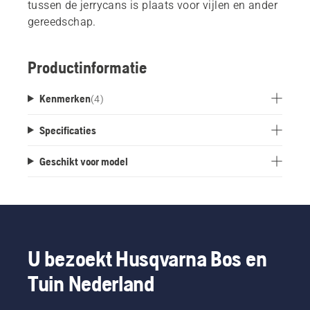
tussen de jerrycans is plaats voor vijlen en ander
gereedschap.
Productinformatie
Kenmerken
(
4
)
Specificaties
Geschikt voor model
U bezoekt Husqvarna Bos en
Tuin Nederland