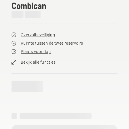
Combican
Overvulbeveiliging
Ruimte tussen de twee reservoirs
Plaats voor dop
Bekijk alle functies