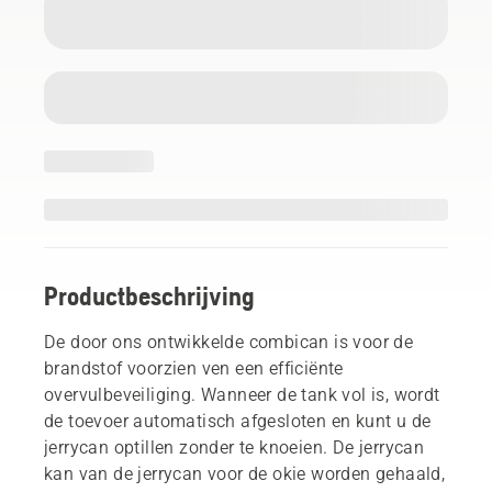
Productbeschrijving
De door ons ontwikkelde combican is voor de
brandstof voorzien ven een efficiënte
overvulbeveiliging. Wanneer de tank vol is, wordt
de toevoer automatisch afgesloten en kunt u de
jerrycan optillen zonder te knoeien. De jerrycan
kan van de jerrycan voor de okie worden gehaald,