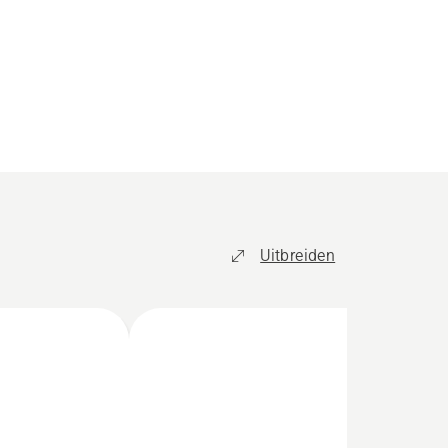
Uitbreiden