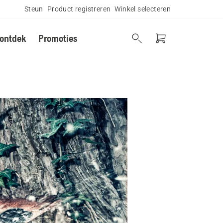
Steun
Product registreren
Winkel selecteren
 ontdek
Promoties