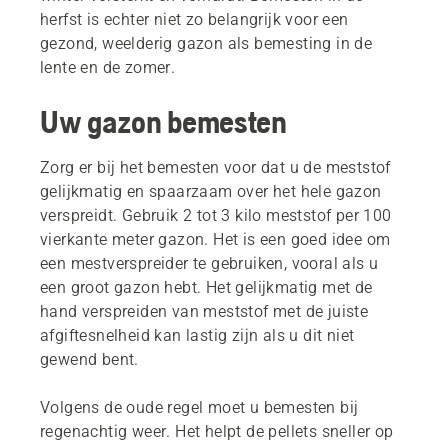
herfst is echter niet zo belangrijk voor een
gezond, weelderig gazon als bemesting in de
lente en de zomer.
Uw gazon bemesten
Zorg er bij het bemesten voor dat u de meststof
gelijkmatig en spaarzaam over het hele gazon
verspreidt. Gebruik 2 tot 3 kilo meststof per 100
vierkante meter gazon. Het is een goed idee om
een mestverspreider te gebruiken, vooral als u
een groot gazon hebt. Het gelijkmatig met de
hand verspreiden van meststof met de juiste
afgiftesnelheid kan lastig zijn als u dit niet
gewend bent.
Volgens de oude regel moet u bemesten bij
regenachtig weer. Het helpt de pellets sneller op