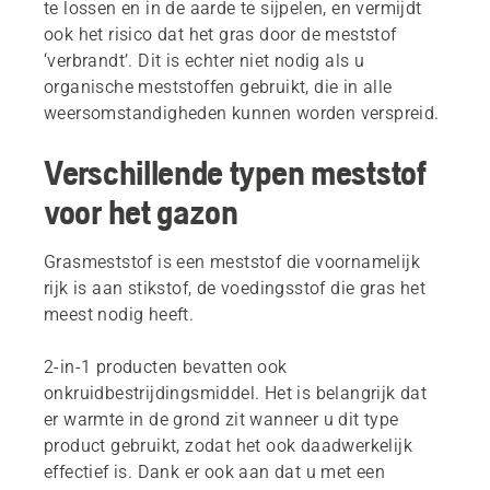
te lossen en in de aarde te sijpelen, en vermijdt
ook het risico dat het gras door de meststof
‘verbrandt’. Dit is echter niet nodig als u
organische meststoffen gebruikt, die in alle
weersomstandigheden kunnen worden verspreid.
Verschillende typen meststof
voor het gazon
Grasmeststof is een meststof die voornamelijk
rijk is aan stikstof, de voedingsstof die gras het
meest nodig heeft.
2-in-1 producten bevatten ook
onkruidbestrijdingsmiddel. Het is belangrijk dat
er warmte in de grond zit wanneer u dit type
product gebruikt, zodat het ook daadwerkelijk
effectief is. Dank er ook aan dat u met een