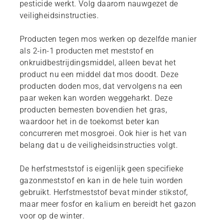
pesticide werkt. Volg daarom nauwgezet de
veiligheidsinstructies.
Producten tegen mos werken op dezelfde manier
als 2-in-1 producten met meststof en
onkruidbestrijdingsmiddel, alleen bevat het
product nu een middel dat mos doodt. Deze
producten doden mos, dat vervolgens na een
paar weken kan worden weggeharkt. Deze
producten bemesten bovendien het gras,
waardoor het in de toekomst beter kan
concurreren met mosgroei. Ook hier is het van
belang dat u de veiligheidsinstructies volgt.
De herfstmeststof is eigenlijk geen specifieke
gazonmeststof en kan in de hele tuin worden
gebruikt. Herfstmeststof bevat minder stikstof,
maar meer fosfor en kalium en bereidt het gazon
voor op de winter.