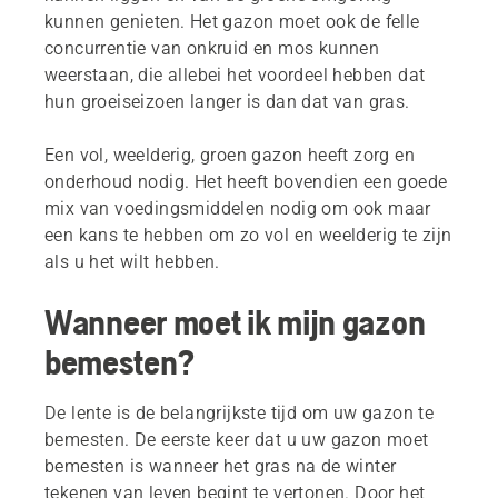
kunnen genieten. Het gazon moet ook de felle
concurrentie van onkruid en mos kunnen
weerstaan, die allebei het voordeel hebben dat
hun groeiseizoen langer is dan dat van gras.
Een vol, weelderig, groen gazon heeft zorg en
onderhoud nodig. Het heeft bovendien een goede
mix van voedingsmiddelen nodig om ook maar
een kans te hebben om zo vol en weelderig te zijn
als u het wilt hebben.
Wanneer moet ik mijn gazon
bemesten?
De lente is de belangrijkste tijd om uw gazon te
bemesten. De eerste keer dat u uw gazon moet
bemesten is wanneer het gras na de winter
tekenen van leven begint te vertonen.
Door het