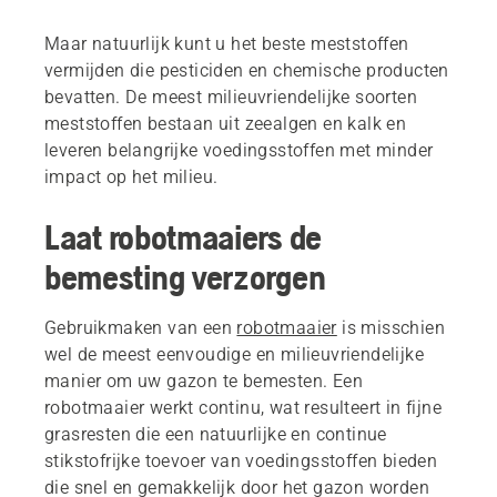
Maar natuurlijk kunt u het beste meststoffen
vermijden die pesticiden en chemische producten
bevatten. De meest milieuvriendelijke soorten
meststoffen bestaan uit zeealgen en kalk en
leveren belangrijke voedingsstoffen met minder
impact op het milieu.
Laat robotmaaiers de
bemesting verzorgen
Gebruikmaken van een
robotmaaier
is misschien
wel de meest eenvoudige en milieuvriendelijke
manier om uw gazon te bemesten. Een
robotmaaier werkt continu, wat resulteert in fijne
grasresten die een natuurlijke en continue
stikstofrijke toevoer van voedingsstoffen bieden
die snel en gemakkelijk door het gazon worden