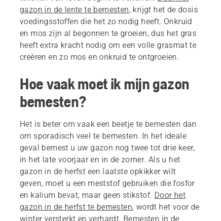
gazon in de lente te bemesten
, krijgt het de dosis
voedingsstoffen die het zo nodig heeft. Onkruid
en mos zijn al begonnen te groeien, dus het gras
heeft extra kracht nodig om een volle grasmat te
creëren en zo mos en onkruid te ontgroeien.
Hoe vaak moet ik mijn gazon
bemesten?
Het is beter om vaak een beetje te bemesten dan
om sporadisch veel te bemesten. In het ideale
geval bemest u uw gazon nog twee tot drie keer,
in het late voorjaar en in de zomer. Als u het
gazon in de herfst een laatste opkikker wilt
geven, moet u een meststof gebruiken die fosfor
en kalium bevat, maar geen stikstof.
Door het
gazon in de herfst te bemesten
, wordt het voor de
winter versterkt en verhardt. Bemesten in de