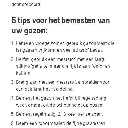
geabsorbeerd.
6 tips voor het bemesten van
uw gazon:
Lente en vroege zomer: gebruik gazonmest die
langzaam vrijkomt en veel stikstof bevat.
Herfst: gebruik een meststof met een laag
stikstofgehalte, maar die rijk is aan fosfor en
kalium.
Breng aan met een meststofverspreider voor
een gelijkmatiger verdeling.
Bemest het gazon het liefst bij regenachtig
weer, omdat dit de pellets helpt oplossen.
Bemest regelmatig, 2–3 keer per seizoen.
Neem een robotmaaier; de fijne grasresten