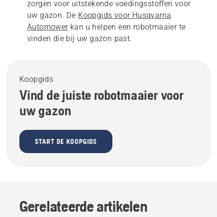
zorgen voor uitstekende voedingsstoffen voor
uw gazon. De
Koopgids voor Husqvarna
Automower
kan u helpen een robotmaaier te
vinden die bij uw gazon past.
Koopgids
Vind de juiste robotmaaier voor
uw gazon
START DE KOOPGIDS
Gerelateerde artikelen